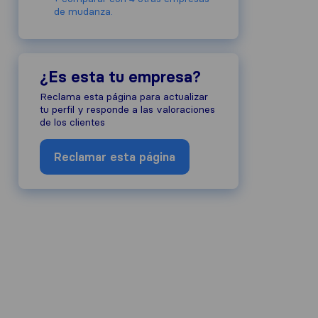
de mudanza.
¿Es esta tu empresa?
Reclama esta página para actualizar
tu perfil y responde a las valoraciones
de los clientes
Reclamar esta página