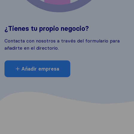
¿Tienes tu propio negocio?
Contacta con nosotros a través del formulario para
añadirte en el directorio.
Añadir empresa