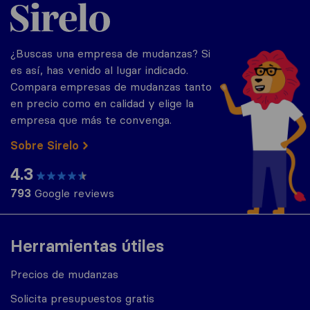
Sirelo.es
¿Buscas una empresa de mudanzas? Si
es así, has venido al lugar indicado.
Compara empresas de mudanzas tanto
en precio como en calidad y elige la
empresa que más te convenga.
Sobre Sirelo
4.3
793
Google reviews
Herramientas útiles
Precios de mudanzas
Solicita presupuestos gratis