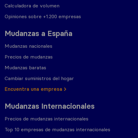
Calculadora de volumen
Opiniones sobre +1.200 empresas
Mudanzas a España
Mudanzas nacionales
Precios de mudanzas
Mudanzas baratas
Cambiar suministros del hogar
Encuentra una empresa
Mudanzas Internacionales
Precios de mudanzas internacionales
Top 10 empresas de mudanzas internacionales