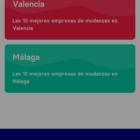
Valencia
Las 10 mejores empresas de mudanzas en
Valencia
Moving to Málaga
Málaga
Las 10 mejores empresas de mudanzas en
Málaga