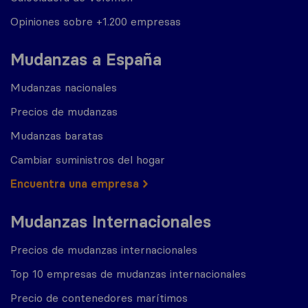
Opiniones sobre +1.200 empresas
Mudanzas a España
Mudanzas nacionales
Precios de mudanzas
Mudanzas baratas
Cambiar suministros del hogar
Encuentra una empresa
Mudanzas Internacionales
Precios de mudanzas internacionales
Top 10 empresas de mudanzas internacionales
Precio de contenedores marítimos