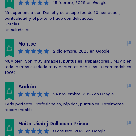
15 febrero, 2026
en Google
Mi experiencia con Daniel y su equipo fue de 10 ,seriedad ,
puntualidad y el porte lo hace con delicadeza.
Gracias
Un saludo ☺️
Montse
2 diciembre, 2025
en Google
Muy bien. Son muy amables, puntuales, trabajadores... Muy bien
todo, hemos quedado muy contentos con ellos. Recomendables
100%
Andrés
24 noviembre, 2025
en Google
Todo perfecto. Profesionales, rápidos, puntuales. Totalmente
recomendable
Maitsi Jiudej Dellacasa Prince
9 octubre, 2025
en Google