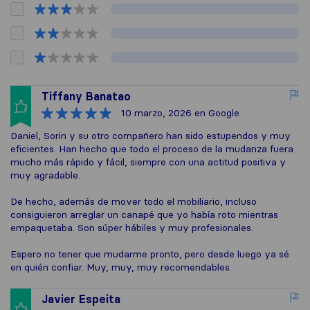
Tiffany Banatao
10 marzo, 2026
en Google
Daniel, Sorin y su otro compañero han sido estupendos y muy
eficientes. Han hecho que todo el proceso de la mudanza fuera
mucho más rápido y fácil, siempre con una actitud positiva y
muy agradable.
De hecho, además de mover todo el mobiliario, incluso
consiguieron arreglar un canapé que yo había roto mientras
empaquetaba. Son súper hábiles y muy profesionales.
Espero no tener que mudarme pronto, pero desde luego ya sé
en quién confiar. Muy, muy, muy recomendables.
Javier Espeita