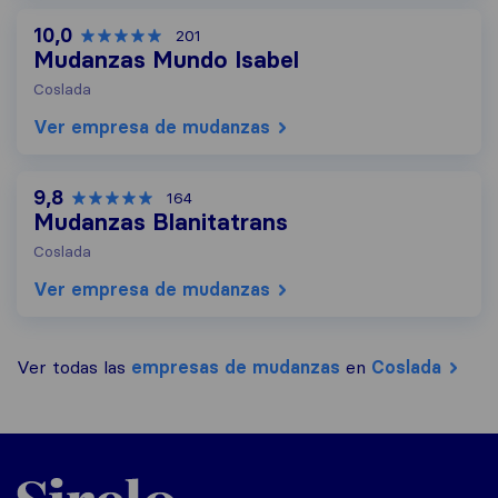
10,0
201
Mudanzas Mundo Isabel
Coslada
Ver empresa de mudanzas
9,8
164
Mudanzas Blanitatrans
Coslada
Ver empresa de mudanzas
Ver todas las
empresas de mudanzas
en
Coslada
Sirelo.es