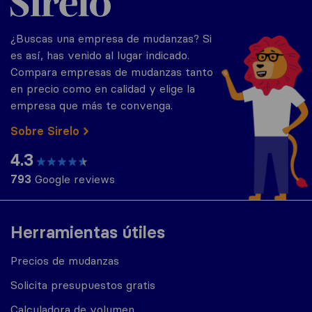
¿Buscas una empresa de mudanzas? Si
es así, has venido al lugar indicado.
Compara empresas de mudanzas tanto
en precio como en calidad y elige la
empresa que más te convenga.
Sobre Sirelo
4.3
793
Google reviews
Herramientas útiles
Precios de mudanzas
Solicita presupuestos gratis
Calculadora de volumen