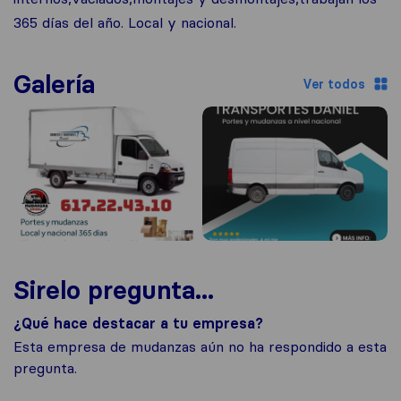
365 días del año. Local y nacional.
Galería
Ver todos
Sirelo pregunta...
¿Qué hace destacar a tu empresa?
Esta empresa de mudanzas aún no ha respondido a esta
pregunta.