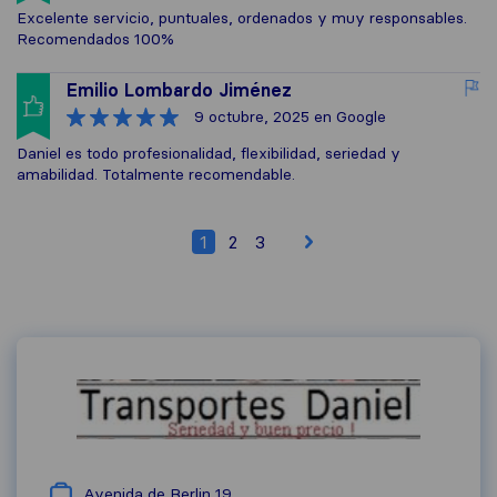
Excelente servicio, puntuales, ordenados y muy responsables.
Recomendados 100%
Emilio Lombardo Jiménez
9 octubre, 2025
en Google
Daniel es todo profesionalidad, flexibilidad, seriedad y
amabilidad. Totalmente recomendable.
1
2
3
Avenida de Berlin 19