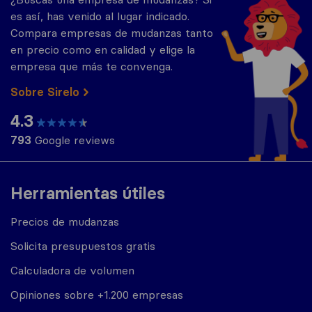
es así, has venido al lugar indicado.
Compara empresas de mudanzas tanto
en precio como en calidad y elige la
empresa que más te convenga.
Sobre Sirelo
4.3
793
Google reviews
Herramientas útiles
Precios de mudanzas
Solicita presupuestos gratis
Calculadora de volumen
Opiniones sobre +1.200 empresas