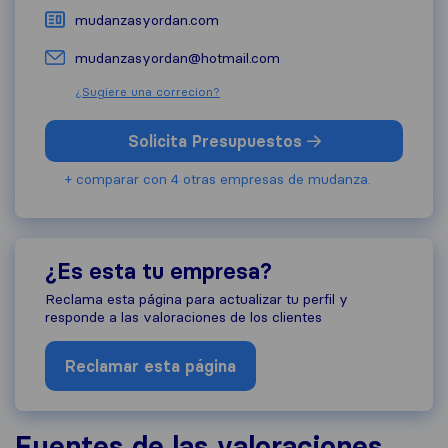
mudanzasyordan.com
mudanzasyordan@hotmail.com
¿Sugiere una correcion?
Solicita Presupuestos
+ comparar con 4 otras empresas de mudanza.
¿Es esta tu empresa?
Reclama esta página para actualizar tu perfil y
responde a las valoraciones de los clientes
Reclamar esta página
Fuentes de las valoraciones