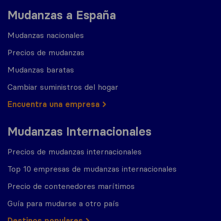
Mudanzas a España
Mudanzas nacionales
Precios de mudanzas
Mudanzas baratas
Cambiar suministros del hogar
Encuentra una empresa
Mudanzas Internacionales
Precios de mudanzas internacionales
Top 10 empresas de mudanzas internacionales
Precio de contenedores marítimos
Guía para mudarse a otro país
Destinos populares