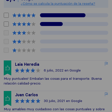
¿Cómo se calcula la puntuación de la reseña?
Laia Heredia
6 julio, 2022
en Google
Muy puntuales! Embalan las cosas para el transporte. Buena
relación calidad-precio.
Juan Carlos
30 julio, 2021
en Google
Muy amables muy cuidadoso con las cosas puntuales y sobre