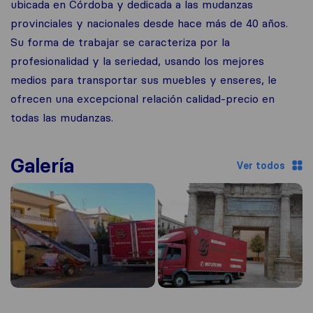
ubicada en Córdoba y dedicada a las mudanzas
provinciales y nacionales desde hace más de 40 años.
Su forma de trabajar se caracteriza por la
profesionalidad y la seriedad, usando los mejores
medios para transportar sus muebles y enseres, le
ofrecen una excepcional relación calidad-precio en
todas las mudanzas.
Galería
Ver todos