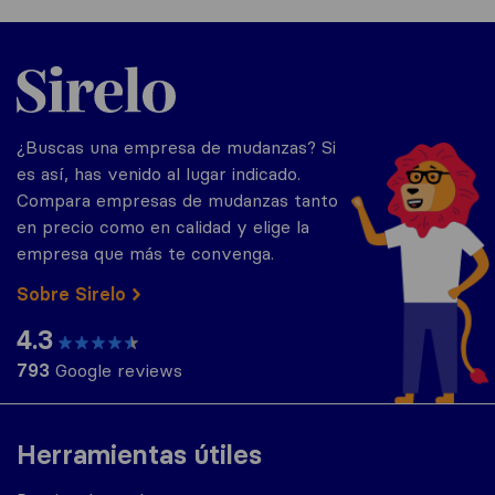
Sirelo.es
¿Buscas una empresa de mudanzas? Si
es así, has venido al lugar indicado.
Compara empresas de mudanzas tanto
en precio como en calidad y elige la
empresa que más te convenga.
Sobre Sirelo
4.3
793
Google reviews
Herramientas útiles