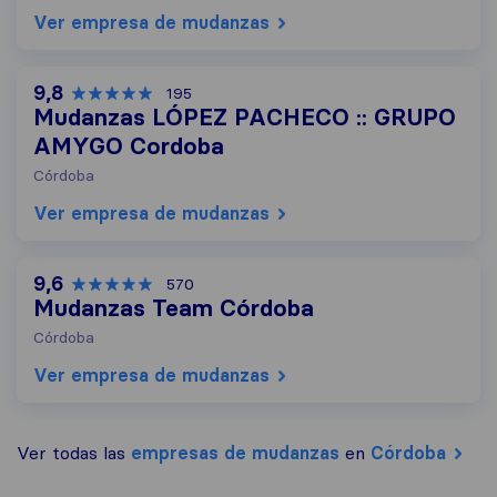
Ver empresa de mudanzas
9,8
195
Mudanzas LÓPEZ PACHECO :: GRUPO
AMYGO Cordoba
Córdoba
Ver empresa de mudanzas
9,6
570
Mudanzas Team Córdoba
Córdoba
Ver empresa de mudanzas
Ver todas las
empresas de mudanzas
en
Córdoba