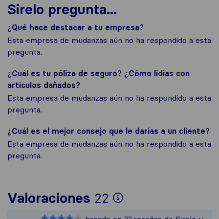
Sirelo pregunta...
¿Qué hace destacar a tu empresa?
Esta empresa de mudanzas aún no ha respondido a esta
pregunta.
¿Cuál es tu póliza de seguro? ¿Cómo lidias con
artículos dañados?
Esta empresa de mudanzas aún no ha respondido a esta
pregunta.
¿Cuál es el mejor consejo que le darías a un cliente?
Esta empresa de mudanzas aún no ha respondido a esta
pregunta.
Para ofrecerte u
Valoraciones
22
Sirelo no es res