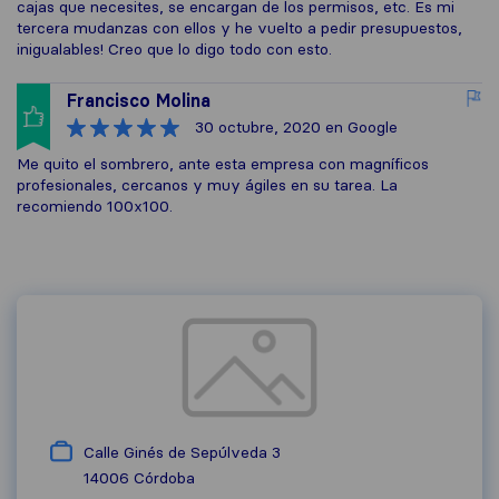
cajas que necesites, se encargan de los permisos, etc. Es mi
tercera mudanzas con ellos y he vuelto a pedir presupuestos,
inigualables! Creo que lo digo todo con esto.
Francisco Molina
30 octubre, 2020
en Google
Me quito el sombrero, ante esta empresa con magníficos
profesionales, cercanos y muy ágiles en su tarea. La
recomiendo 100x100.
Calle Ginés de Sepúlveda 3
14006
Córdoba