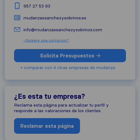
957 27 53 93
mudanzassanchezysobrinos.es
info@mudanzassanchezysobrinos.com
¿Sugiere una correcion?
Solicita Presupuestos
+ comparar con 4 otras empresas de mudanza.
¿Es esta tu empresa?
Reclama esta página para actualizar tu perfil y
responde a las valoraciones de los clientes
Reclamar esta página