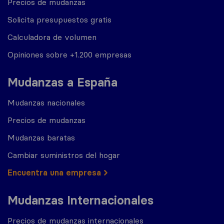
Precios de mudanzas
Solicita presupuestos gratis
Calculadora de volumen
Opiniones sobre +1.200 empresas
Mudanzas a España
Mudanzas nacionales
Precios de mudanzas
Mudanzas baratas
Cambiar suministros del hogar
Encuentra una empresa
Mudanzas Internacionales
Precios de mudanzas internacionales