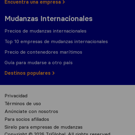
Encuentra una empresa
Mudanzas Internacionales
Precios de mudanzas internacionales
Top 10 empresas de mudanzas internacionales
Precio de contenedores marítimos
Guía para mudarse a otro país
Destinos populares
Privacidad
Términos de uso
Anúnciate con nosotros
Para socios afiliados
Sirelo para empresas de mudanzas
Copyright © 2026 TriGlobal. All rights reserved.