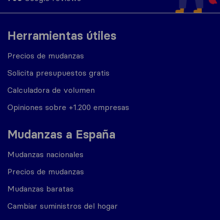
Herramientas útiles
Precios de mudanzas
Solicita presupuestos gratis
Calculadora de volumen
Opiniones sobre +1.200 empresas
Mudanzas a España
Mudanzas nacionales
Precios de mudanzas
Mudanzas baratas
Cambiar suministros del hogar