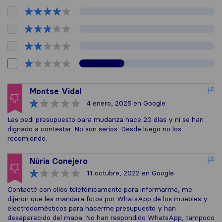
Montse Vidal
4 enero, 2025
en Google
Les pedi presupuesto para mudanza hace 20 días y ni se han
dignado a contestar. No son serios. Desde luego no los
recomiendo.
Núria Conejero
11 octubre, 2022
en Google
Contacté con ellos telefónicamente para informarme, me
dijeron que les mandara fotos por WhatsApp de los muebles y
electrodomésticos para hacerme presupuesto y han
desaparecido del mapa. No han respondido WhatsApp, tampoco