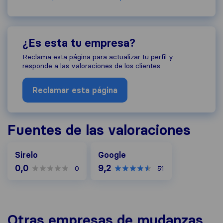
¿Es esta tu empresa?
Reclama esta página para actualizar tu perfil y
responde a las valoraciones de los clientes
Reclamar esta página
Fuentes de las valoraciones
Google
Sirelo
Google
0,0
9,2
0
51
Otras empresas de mudanzas