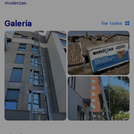
mudanzas.
Galería
Ver todos