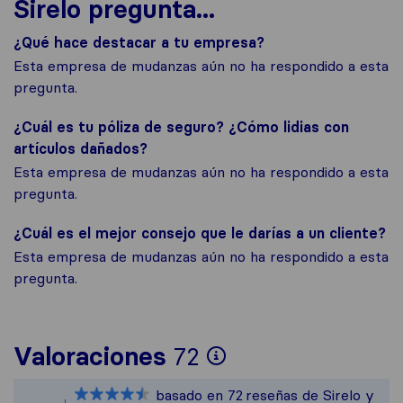
Sirelo pregunta...
¿Qué hace destacar a tu empresa?
Esta empresa de mudanzas aún no ha respondido a esta
pregunta.
¿Cuál es tu póliza de seguro? ¿Cómo lidias con
artículos dañados?
Esta empresa de mudanzas aún no ha respondido a esta
pregunta.
¿Cuál es el mejor consejo que le darías a un cliente?
Esta empresa de mudanzas aún no ha respondido a esta
pregunta.
Para ofrecerte u
Valoraciones
72
Sirelo no es res
basado en
72
reseñas de Sirelo y