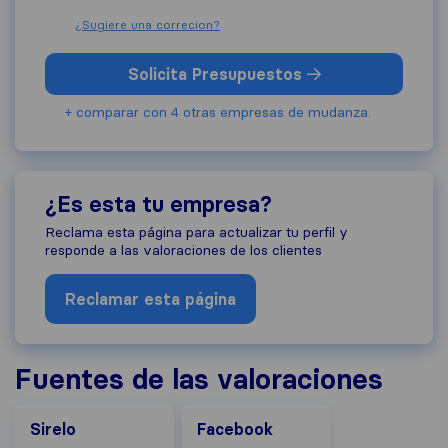
¿Sugiere una correcion?
Solicita Presupuestos
+ comparar con 4 otras empresas de mudanza.
¿Es esta tu empresa?
Reclama esta página para actualizar tu perfil y
responde a las valoraciones de los clientes
Reclamar esta página
Fuentes de las valoraciones
Facebook
Sirelo
Facebook