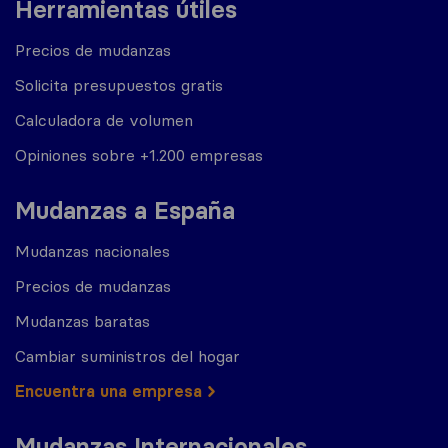
Herramientas útiles
Precios de mudanzas
Solicita presupuestos gratis
Calculadora de volumen
Opiniones sobre +1.200 empresas
Mudanzas a España
Mudanzas nacionales
Precios de mudanzas
Mudanzas baratas
Cambiar suministros del hogar
Encuentra una empresa
Mudanzas Internacionales