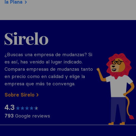
la Plana
Sirelo.es
¿Buscas una empresa de mudanzas? Si
es así, has venido al lugar indicado.
Compara empresas de mudanzas tanto
en precio como en calidad y elige la
empresa que más te convenga.
Sobre Sirelo
4.3
793
Google reviews