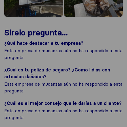
Sirelo pregunta...
¿Qué hace destacar a tu empresa?
Esta empresa de mudanzas aún no ha respondido a esta
pregunta.
¿Cuál es tu póliza de seguro? ¿Cómo lidias con
artículos dañados?
Esta empresa de mudanzas aún no ha respondido a esta
pregunta.
¿Cuál es el mejor consejo que le darías a un cliente?
Esta empresa de mudanzas aún no ha respondido a esta
pregunta.