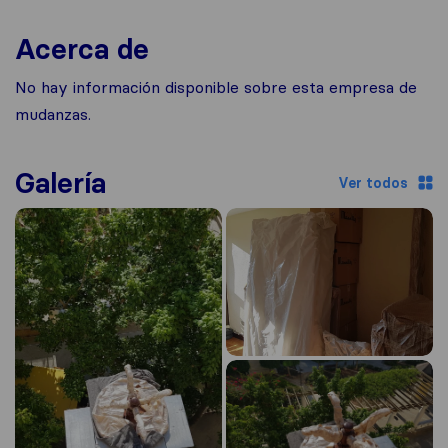
Acerca de
No hay información disponible sobre esta empresa de
mudanzas.
Galería
Ver todos