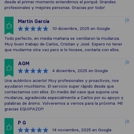
desde el primer momento entendimos el porqué. Grandes
profesionales y mejores personas. Gracias por todo!
Martín García
10 diciembre, 2025
en Google
Todo perfecto, en media mañana se ventilaron la mudanza.
Muy buen trabajo de Carlos, Cristian y José. Espero no tener
que mudarme otra vez pero si lo hiciese, contaría con ellos.
AGM
4 diciembre, 2025
en Google
Una auténtico acierto! Muy profesionales y proactivos, nos
ayudaron muchísimo. El servicio super rápido desde que
contactamos con ellos. En medio del caos que supone una
mudanza, agradecida especialmente a Carlos por su apoyo y
palabras de ánimo. Volveremos a vernos para la próxima. Mil
gracias EQUIPAZO!!!
P G
14 noviembre, 2025
en Google