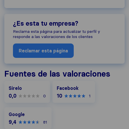
¿Es esta tu empresa?
Reclama esta página para actualizar tu perfil y
responde a las valoraciones de los clientes
Reclamar esta página
Fuentes de las valoraciones
Facebook
Sirelo
Facebook
0,0
10
0
1
Google
Google
9,4
81