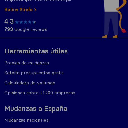
Sobre Sirelo
4.3
793
Google reviews
Herramientas útiles
Precios de mudanzas
Solicita presupuestos gratis
Calculadora de volumen
Opiniones sobre +1.200 empresas
Mudanzas a España
Mudanzas nacionales