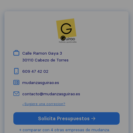
Calle Ramon Gaya 3
30110
Cabezo de Torres
609 47 42 02
mudanzasguirao.es
contacto@mudanzasguirao.es
¿Sugiere una correcion?
Solicita Presupuestos
+ comparar con 4 otras empresas de mudanza.