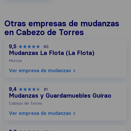
Otras empresas de mudanzas
en Cabezo de Torres
9,5
80
Mudanzas La Flota (La Flota)
Murcia
Ver empresa de mudanzas
9,4
81
Mudanzas y Guardamuebles Guirao
Cabezo de Torres
Ver empresa de mudanzas