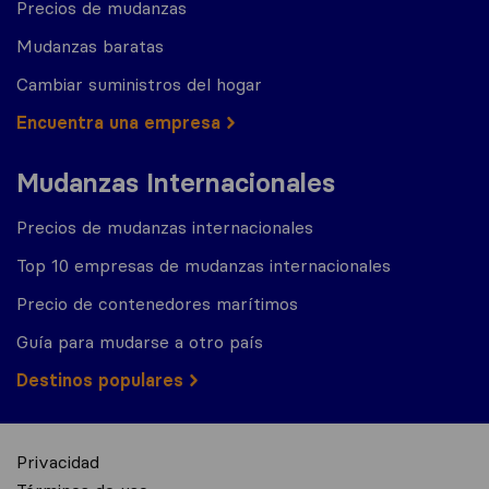
Precios de mudanzas
Mudanzas baratas
Cambiar suministros del hogar
Encuentra una empresa
Mudanzas Internacionales
Precios de mudanzas internacionales
Top 10 empresas de mudanzas internacionales
Precio de contenedores marítimos
Guía para mudarse a otro país
Destinos populares
Privacidad