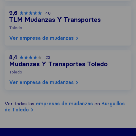
9,6
46
TLM Mudanzas Y Transportes
Toledo
Ver empresa de mudanzas
8,4
23
Mudanzas Y Transportes Toledo
Toledo
Ver empresa de mudanzas
Ver todas las
empresas de mudanzas
en
Burguillos
de Toledo