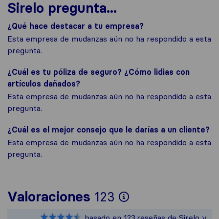
Sirelo pregunta...
¿Qué hace destacar a tu empresa?
Esta empresa de mudanzas aún no ha respondido a esta
pregunta.
¿Cuál es tu póliza de seguro? ¿Cómo lidias con
artículos dañados?
Esta empresa de mudanzas aún no ha respondido a esta
pregunta.
¿Cuál es el mejor consejo que le darías a un cliente?
Esta empresa de mudanzas aún no ha respondido a esta
pregunta.
Para ofrecerte 
Valoraciones
123
Sirelo no es re
basado en
123
reseñas de Sirelo y