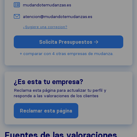
mudandotemudanzas.es
atencion@mudandotemudanzas.es
¿Sugiere una correcion?
Solicita Presupuestos
+ comparar con 4 otras empresas de mudanza.
¿Es esta tu empresa?
Reclama esta página para actualizar tu perfil y
responde a las valoraciones de los clientes
Reclamar esta página
Fuentes de las valoraciones