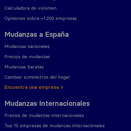
Calculadora de volumen
Opiniones sobre +1.200 empresas
Mudanzas a España
Mudanzas nacionales
Precios de mudanzas
Mudanzas baratas
Cambiar suministros del hogar
Encuentra una empresa
Mudanzas Internacionales
Precios de mudanzas internacionales
Top 10 empresas de mudanzas internacionales