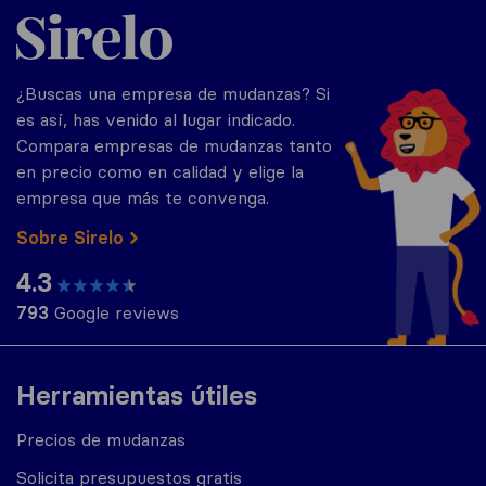
Sirelo.es
¿Buscas una empresa de mudanzas? Si
es así, has venido al lugar indicado.
Compara empresas de mudanzas tanto
en precio como en calidad y elige la
empresa que más te convenga.
Sobre Sirelo
4.3
793
Google reviews
Herramientas útiles
Precios de mudanzas
Solicita presupuestos gratis