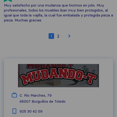
Muy satisfecho por una mudanza que hicimos en julio. Muy
profesionales, todos los muebles iban muy bien protegidos, al
igual que toda la vajilla, la cual fue embalada y protegida pieza a
pieza. Muchas gracias.
1
2
C. Río Marches, 79
45007
Burguillos de Toledo
925 30 42 09