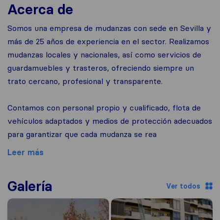
Acerca de
Somos una empresa de mudanzas con sede en Sevilla y
más de 25 años de experiencia en el sector. Realizamos
mudanzas locales y nacionales, así como servicios de
guardamuebles y trasteros, ofreciendo siempre un
trato cercano, profesional y transparente.
Contamos con personal propio y cualificado, flota de
vehículos adaptados y medios de protección adecuados
para garantizar que cada mudanza se rea
Leer más
Galería
Ver todos