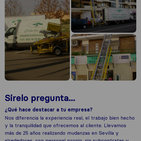
Sirelo pregunta...
¿Qué hace destacar a tu empresa?
Nos diferencia la experiencia real, el trabajo bien hecho
y la tranquilidad que ofrecemos al cliente. Llevamos
más de 25 años realizando mudanzas en Sevilla y
alrededores, con personal propio, sin subcontratas y