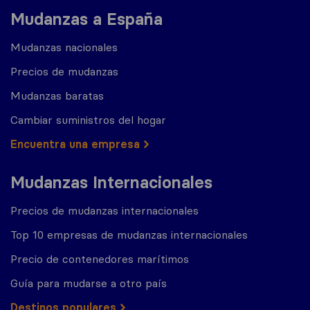
Mudanzas a España
Mudanzas nacionales
Precios de mudanzas
Mudanzas baratas
Cambiar suministros del hogar
Encuentra una empresa
Mudanzas Internacionales
Precios de mudanzas internacionales
Top 10 empresas de mudanzas internacionales
Precio de contenedores marítimos
Guía para mudarse a otro país
Destinos populares