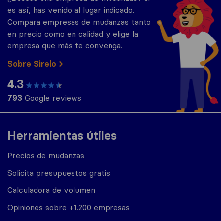
es así, has venido al lugar indicado.
Compara empresas de mudanzas tanto
en precio como en calidad y elige la
empresa que más te convenga.
Sobre Sirelo
4.3
793
Google reviews
Herramientas útiles
Precios de mudanzas
Solicita presupuestos gratis
Calculadora de volumen
Opiniones sobre +1.200 empresas