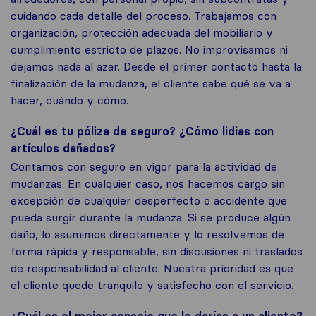
cuidando cada detalle del proceso. Trabajamos con
organización, protección adecuada del mobiliario y
cumplimiento estricto de plazos. No improvisamos ni
dejamos nada al azar. Desde el primer contacto hasta la
finalización de la mudanza, el cliente sabe qué se va a
hacer, cuándo y cómo.
¿Cuál es tu póliza de seguro? ¿Cómo lidias con
artículos dañados?
Contamos con seguro en vigor para la actividad de
mudanzas. En cualquier caso, nos hacemos cargo sin
excepción de cualquier desperfecto o accidente que
pueda surgir durante la mudanza. Si se produce algún
daño, lo asumimos directamente y lo resolvemos de
forma rápida y responsable, sin discusiones ni traslados
de responsabilidad al cliente. Nuestra prioridad es que
el cliente quede tranquilo y satisfecho con el servicio.