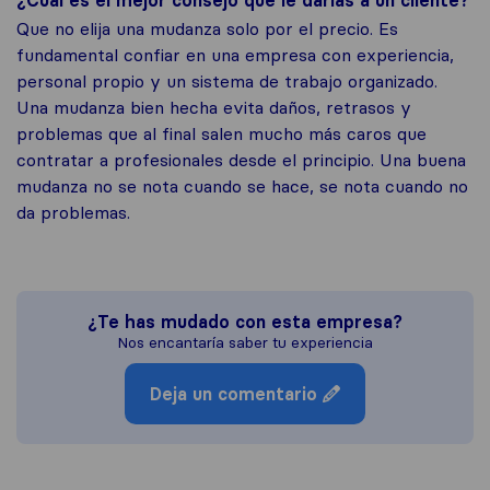
¿Cuál es el mejor consejo que le darías a un cliente?
Que no elija una mudanza solo por el precio. Es
fundamental confiar en una empresa con experiencia,
personal propio y un sistema de trabajo organizado.
Una mudanza bien hecha evita daños, retrasos y
problemas que al final salen mucho más caros que
contratar a profesionales desde el principio. Una buena
mudanza no se nota cuando se hace, se nota cuando no
da problemas.
¿Te has mudado con esta empresa?
Nos encantaría saber tu experiencia
Deja un comentario