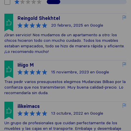
Reingold Shekhtel
20 febrero, 2025
en Google
¡Gran servicio! Nos mudamos de un apartamento a otro: los
chicos hicieron todo con mucho cuidado. Todos los muebles
estaban empacados, todo se hizo de manera rápida y eficiente.
¡Lo recomiendo mucho!
Iñigo M
15 noviembre, 2023
en Google
Tras pedir varios presupuestos elegimos Mudanzas Bilbao por la
confianza que nos transmitieron. Muy buena calidad-precio. Lo
recomendaría sin duda.
ilikeimacs
13 octubre, 2022
en Google
Un grupo de profesionales que cuidan perfectamente de los
muebles y las cajas en el transporte. Embalaje y desembalaje