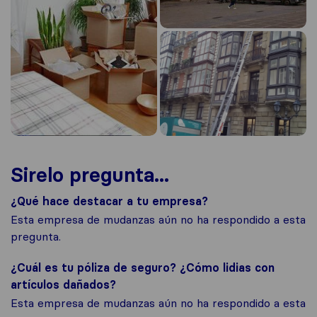
Sirelo pregunta...
¿Qué hace destacar a tu empresa?
Esta empresa de mudanzas aún no ha respondido a esta
pregunta.
¿Cuál es tu póliza de seguro? ¿Cómo lidias con
artículos dañados?
Esta empresa de mudanzas aún no ha respondido a esta