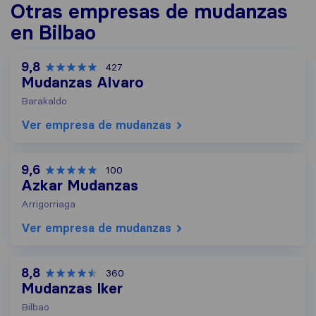
Otras empresas de mudanzas
en Bilbao
9,8
427
Mudanzas Alvaro
Barakaldo
Ver empresa de mudanzas
9,6
100
Azkar Mudanzas
Arrigorriaga
Ver empresa de mudanzas
8,8
360
Mudanzas Iker
Bilbao