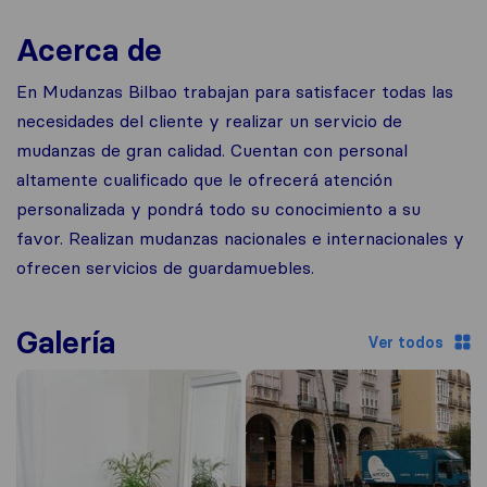
Acerca de
En Mudanzas Bilbao trabajan para satisfacer todas las
necesidades del cliente y realizar un servicio de
mudanzas de gran calidad. Cuentan con personal
altamente cualificado que le ofrecerá atención
personalizada y pondrá todo su conocimiento a su
favor. Realizan mudanzas nacionales e internacionales y
ofrecen servicios de guardamuebles.
Galería
Ver todos