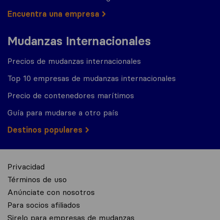
Encuentra una empresa
Mudanzas Internacionales
Precios de mudanzas internacionales
Top 10 empresas de mudanzas internacionales
Precio de contenedores marítimos
Guía para mudarse a otro país
Destinos populares
Privacidad
Términos de uso
Anúnciate con nosotros
Para socios afiliados
Sirelo para empresas de mudanzas