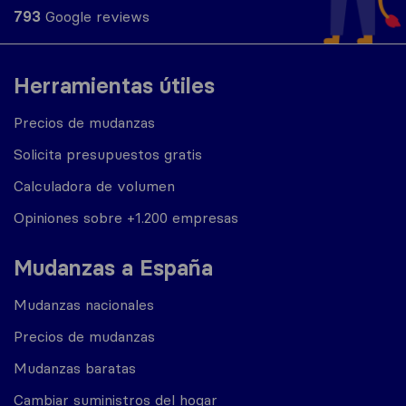
793
Google reviews
Herramientas útiles
Precios de mudanzas
Solicita presupuestos gratis
Calculadora de volumen
Opiniones sobre +1.200 empresas
Mudanzas a España
Mudanzas nacionales
Precios de mudanzas
Mudanzas baratas
Cambiar suministros del hogar