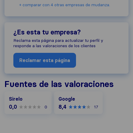
+ comparar con 4 otras empresas de mudanza.
¿Es esta tu empresa?
Reclama esta página para actualizar tu perfil y
responde a las valoraciones de los clientes
Reclamar esta página
Fuentes de las valoraciones
Google
Sirelo
Google
0,0
8,4
0
17