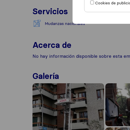
Cookies de publici
Servicios
Mudanzas nacionales
Acerca de
No hay información disponible sobre esta e
Galería