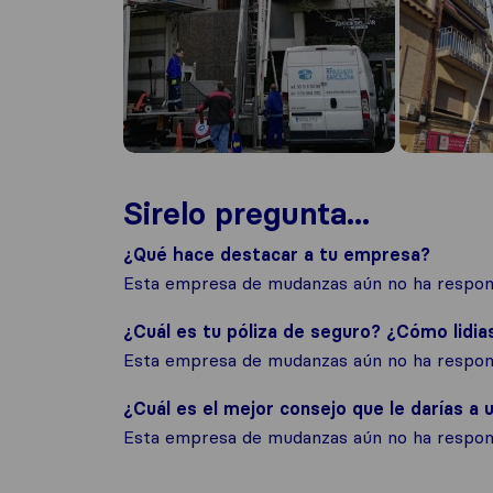
Sirelo pregunta...
¿Qué hace destacar a tu empresa?
Esta empresa de mudanzas aún no ha respond
¿Cuál es tu póliza de seguro? ¿Cómo lidia
Esta empresa de mudanzas aún no ha respond
¿Cuál es el mejor consejo que le darías a u
Esta empresa de mudanzas aún no ha respond