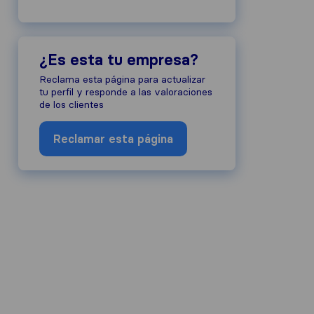
¿Es esta tu empresa?
Reclama esta página para actualizar
tu perfil y responde a las valoraciones
de los clientes
Reclamar esta página