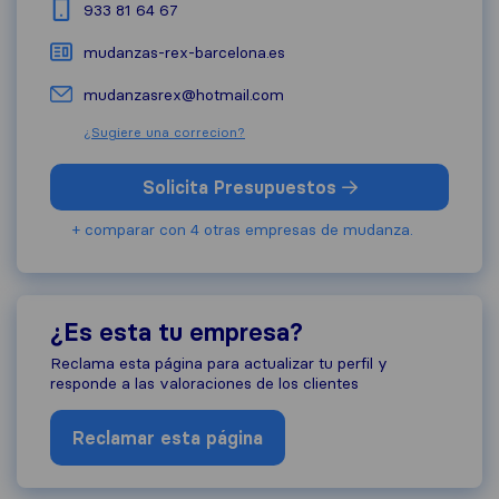
933 81 64 67
mudanzas-rex-barcelona.es
mudanzasrex@ hotmail.com
¿Sugiere una correcion?
Solicita Presupuestos
+ comparar con 4 otras empresas de mudanza.
¿Es esta tu empresa?
Reclama esta página para actualizar tu perfil y
responde a las valoraciones de los clientes
Reclamar esta página