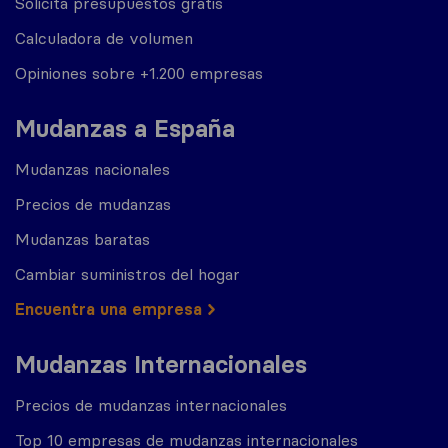
Solicita presupuestos gratis
Calculadora de volumen
Opiniones sobre +1.200 empresas
Mudanzas a España
Mudanzas nacionales
Precios de mudanzas
Mudanzas baratas
Cambiar suministros del hogar
Encuentra una empresa
Mudanzas Internacionales
Precios de mudanzas internacionales
Top 10 empresas de mudanzas internacionales