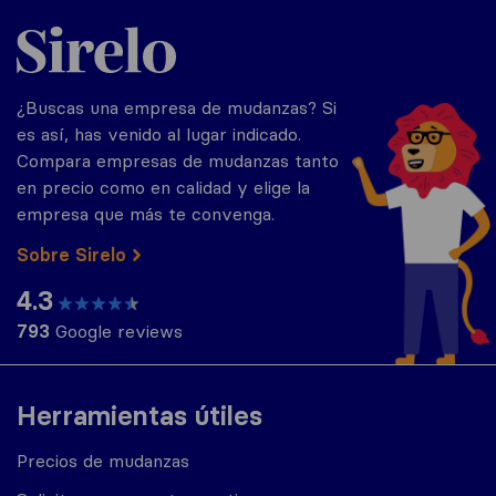
Sirelo.es
¿Buscas una empresa de mudanzas? Si
es así, has venido al lugar indicado.
Compara empresas de mudanzas tanto
en precio como en calidad y elige la
empresa que más te convenga.
Sobre Sirelo
4.3
793
Google reviews
Herramientas útiles
Precios de mudanzas