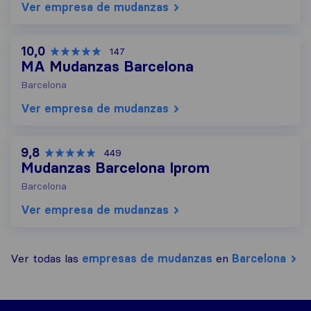
Ver empresa de mudanzas
10,0
147
MA Mudanzas Barcelona
Barcelona
Ver empresa de mudanzas
9,8
449
Mudanzas Barcelona Iprom
Barcelona
Ver empresa de mudanzas
Ver todas las
empresas de mudanzas
en
Barcelona