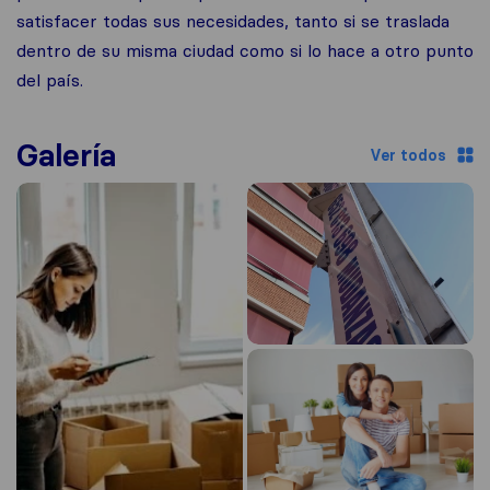
satisfacer todas sus necesidades, tanto si se traslada
dentro de su misma ciudad como si lo hace a otro punto
del país.
Galería
Ver todos