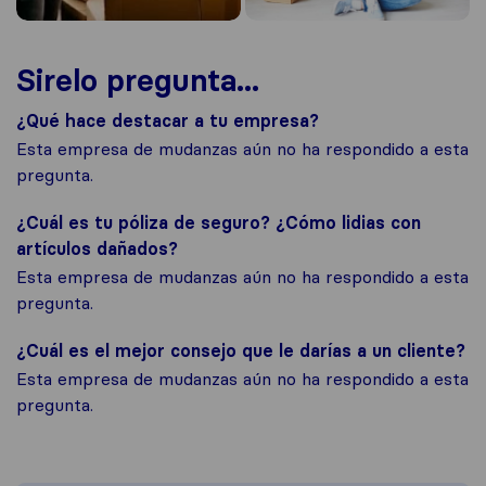
Sirelo pregunta...
¿Qué hace destacar a tu empresa?
Esta empresa de mudanzas aún no ha respondido a esta
pregunta.
¿Cuál es tu póliza de seguro? ¿Cómo lidias con
artículos dañados?
Esta empresa de mudanzas aún no ha respondido a esta
pregunta.
¿Cuál es el mejor consejo que le darías a un cliente?
Esta empresa de mudanzas aún no ha respondido a esta
pregunta.