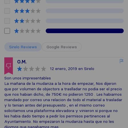
Sirelo Reviews
Google Reviews
O.M.
12 enero, 2019
en Sirelo
Son unos impresentables
La mañana de la mudanza a la hora de empezar, Nos dijeron
que por volumen de objectors a traslladar no podia ser el precio
que nos habian dicho, de 750€ no pidieron 1250 . Les habiamos
mandado por correo una relacion de todo el material a trasladar
y lo tenian antes del presupuesto , en el mismo correo
solicitamos una plataforma elevadora y vinieron si porque no
les habia dado tiempo a pedir los permisos pertinences al
Ayuntamiento. No empezaron la mudanza hasta que no les
dijomos que pagabamos mas.