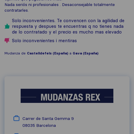
Nada seriós ni profesionales . Desaconsejable totalmente
contratarles.
Solo inconvenientes. Te convencen con la agilidad de
respuesta y despues te encuentras q no tienes nada
de lo contratado y el precio es mucho mas elevado
Solo inconvenientes i mentiras
Mudanza de
Castelldefels (España)
a
Gava (España)
Carrer de Santa Gemma 9
08035
Barcelona