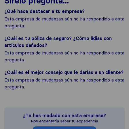
Sirelo pregunta...
¿Qué hace destacar a tu empresa?
Esta empresa de mudanzas aún no ha respondido a esta
pregunta.
¿Cuál es tu póliza de seguro? ¿Cómo lidias con
artículos dañados?
Esta empresa de mudanzas aún no ha respondido a esta
pregunta.
¿Cuál es el mejor consejo que le darías a un cliente?
Esta empresa de mudanzas aún no ha respondido a esta
pregunta.
¿Te has mudado con esta empresa?
Nos encantaría saber tu experiencia