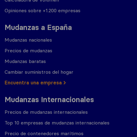
Opiniones sobre +1.200 empresas
Mudanzas a España
Mudanzas nacionales
Precios de mudanzas
Mudanzas baratas
Cambiar suministros del hogar
Encuentra una empresa
Mudanzas Internacionales
Precios de mudanzas internacionales
Top 10 empresas de mudanzas internacionales
Precio de contenedores marítimos