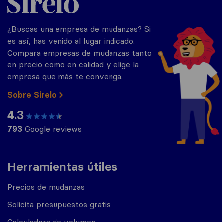
¿Buscas una empresa de mudanzas? Si
es así, has venido al lugar indicado.
Compara empresas de mudanzas tanto
en precio como en calidad y elige la
empresa que más te convenga.
Sobre Sirelo
4.3
793
Google reviews
Herramientas útiles
Precios de mudanzas
Solicita presupuestos gratis
Calculadora de volumen