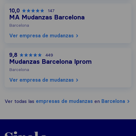
10,0
147
MA Mudanzas Barcelona
Barcelona
Ver empresa de mudanzas
9,8
449
Mudanzas Barcelona Iprom
Barcelona
Ver empresa de mudanzas
Ver todas las
empresas de mudanzas
en
Barcelona
Sirelo.es