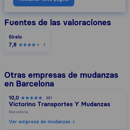
Fuentes de las valoraciones
Sirelo
7,8
1
Otras empresas de mudanzas
en Barcelona
10,0
351
Victorino Transportes Y Mudanzas
Barcelona
Ver empresa de mudanzas