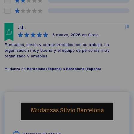
J.L.
3 marzo, 2026
en Sirelo
Puntuales, serios y comprometidos con su trabajo. La
organización muy buena y el equipo de personas muy
organizado y amables
Mudanza de
Barcelona (España)
a
Barcelona (España)