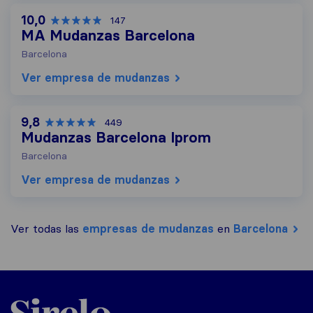
10,0
147
MA Mudanzas Barcelona
Barcelona
Ver empresa de mudanzas
9,8
449
Mudanzas Barcelona Iprom
Barcelona
Ver empresa de mudanzas
Ver todas las
empresas de mudanzas
en
Barcelona
Sirelo.es