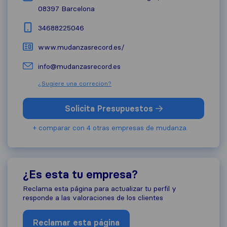
08397
Barcelona
34688225046
www.mudanzasrecord.es/
info@mudanzasrecord.es
¿Sugiere una correcion?
Solicita Presupuestos
+ comparar con 4 otras empresas de mudanza.
¿Es esta tu empresa?
Reclama esta página para actualizar tu perfil y
responde a las valoraciones de los clientes
Reclamar esta página