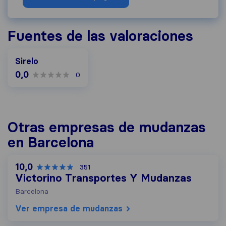
Fuentes de las valoraciones
Sirelo
0,0
0
Otras empresas de mudanzas
en Barcelona
10,0
351
Victorino Transportes Y Mudanzas
Barcelona
Ver empresa de mudanzas