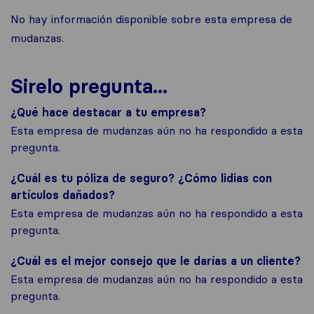
No hay información disponible sobre esta empresa de
mudanzas.
Sirelo pregunta...
¿Qué hace destacar a tu empresa?
Esta empresa de mudanzas aún no ha respondido a esta
pregunta.
¿Cuál es tu póliza de seguro? ¿Cómo lidias con
artículos dañados?
Esta empresa de mudanzas aún no ha respondido a esta
pregunta.
¿Cuál es el mejor consejo que le darías a un cliente?
Esta empresa de mudanzas aún no ha respondido a esta
pregunta.