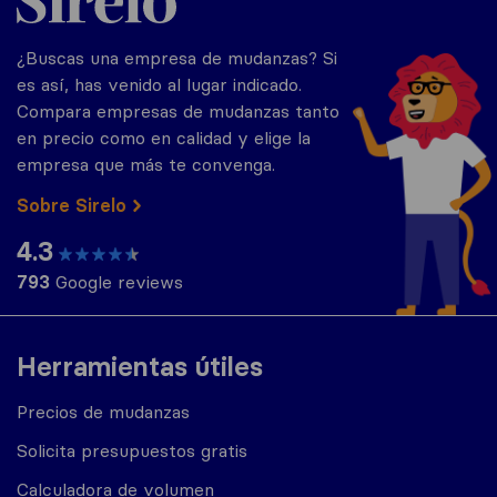
¿Buscas una empresa de mudanzas? Si
es así, has venido al lugar indicado.
Compara empresas de mudanzas tanto
en precio como en calidad y elige la
empresa que más te convenga.
Sobre Sirelo
4.3
793
Google reviews
Herramientas útiles
Precios de mudanzas
Solicita presupuestos gratis
Calculadora de volumen