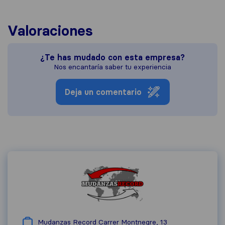
Valoraciones
¿Te has mudado con esta empresa?
Nos encantaría saber tu experiencia
Deja un comentario
Mudanzas Record Carrer Montnegre, 13