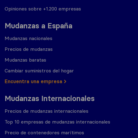
Opiniones sobre +1.200 empresas
Mudanzas a España
Mudanzas nacionales
Precios de mudanzas
Mudanzas baratas
Cambiar suministros del hogar
Encuentra una empresa
Mudanzas Internacionales
Precios de mudanzas internacionales
Top 10 empresas de mudanzas internacionales
Precio de contenedores marítimos