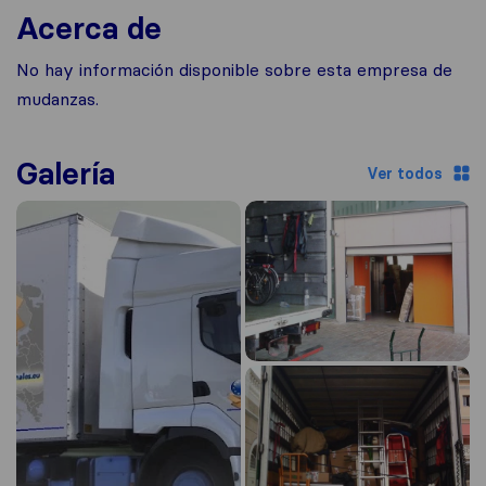
Acerca de
No hay información disponible sobre esta empresa de
mudanzas.
Galería
Ver todos