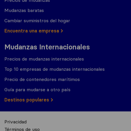
Precios de mudanzas
Mudanzas baratas
Cambiar suministros del hogar
Encuentra una empresa
Mudanzas Internacionales
Precios de mudanzas internacionales
Top 10 empresas de mudanzas internacionales
Precio de contenedores marítimos
Guía para mudarse a otro país
Destinos populares
Privacidad
Términos de uso