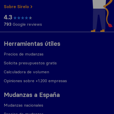
Sobre Sirelo
4.3
793
Google reviews
Herramientas útiles
Precios de mudanzas
Solicita presupuestos gratis
Calculadora de volumen
Opiniones sobre +1.200 empresas
Mudanzas a España
Mudanzas nacionales