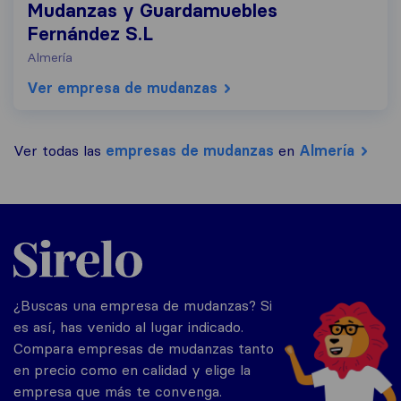
Mudanzas y Guardamuebles
Fernández S.L
Almería
Ver empresa de mudanzas
Ver todas las
empresas de mudanzas
en
Almería
Sirelo.es
¿Buscas una empresa de mudanzas? Si
es así, has venido al lugar indicado.
Compara empresas de mudanzas tanto
en precio como en calidad y elige la
empresa que más te convenga.