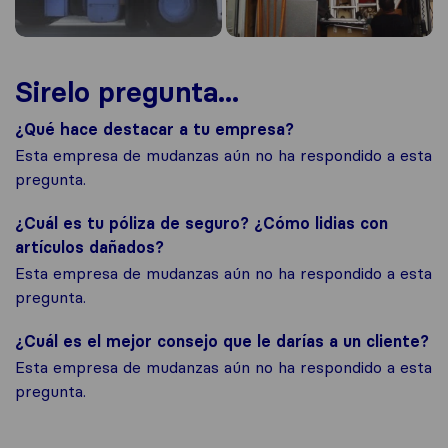
Sirelo pregunta...
¿Qué hace destacar a tu empresa?
Esta empresa de mudanzas aún no ha respondido a esta
pregunta.
¿Cuál es tu póliza de seguro? ¿Cómo lidias con
artículos dañados?
Esta empresa de mudanzas aún no ha respondido a esta
pregunta.
¿Cuál es el mejor consejo que le darías a un cliente?
Esta empresa de mudanzas aún no ha respondido a esta
pregunta.