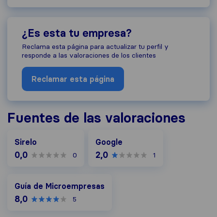
¿Es esta tu empresa?
Reclama esta página para actualizar tu perfil y
responde a las valoraciones de los clientes
Reclamar esta página
Fuentes de las valoraciones
Google
Sirelo
Google
0,0
2,0
0
1
Guía de Microempresas
Guía de Microempresas
8,0
5