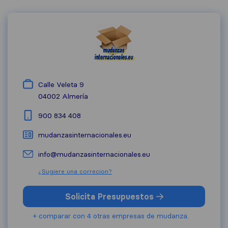
Calle Veleta 9
04002
Almería
900 834 408
mudanzasinternacionales.eu
info@mudanzasinternacionales.eu
¿Sugiere una correcion?
Solicita Presupuestos
+ comparar con 4 otras empresas de mudanza.