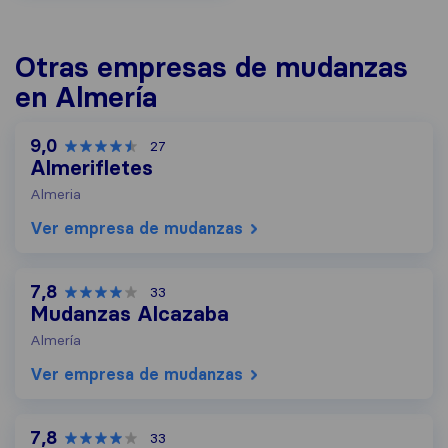
Otras empresas de mudanzas
en Almería
9,0
27
Almerifletes
Almeria
Ver empresa de mudanzas
7,8
33
Mudanzas Alcazaba
Almería
Ver empresa de mudanzas
7,8
33