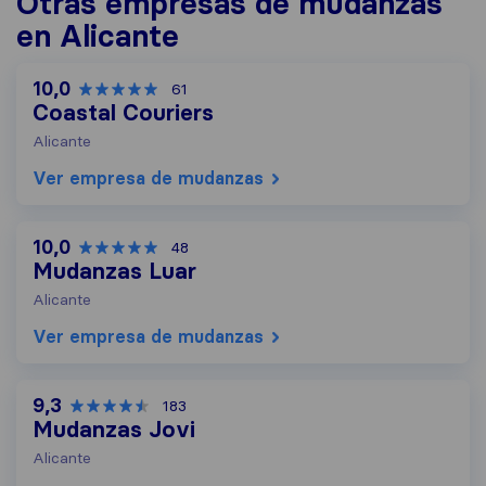
Otras empresas de mudanzas
en Alicante
10,0
61
Coastal Couriers
Alicante
Ver empresa de mudanzas
10,0
48
Mudanzas Luar
Alicante
Ver empresa de mudanzas
9,3
183
Mudanzas Jovi
Alicante