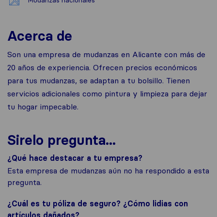
Mudanzas nacionales
Acerca de
Son una empresa de mudanzas en Alicante con más de
20 años de experiencia. Ofrecen precios económicos
para tus mudanzas, se adaptan a tu bolsillo. Tienen
servicios adicionales como pintura y limpieza para dejar
tu hogar impecable.
Sirelo pregunta...
¿Qué hace destacar a tu empresa?
Esta empresa de mudanzas aún no ha respondido a esta
pregunta.
¿Cuál es tu póliza de seguro? ¿Cómo lidias con
artículos dañados?