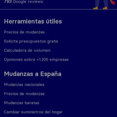
793
Google reviews
Herramientas útiles
Precios de mudanzas
Solicita presupuestos gratis
Calculadora de volumen
Opiniones sobre +1.200 empresas
Mudanzas a España
Mudanzas nacionales
Precios de mudanzas
Mudanzas baratas
Cambiar suministros del hogar