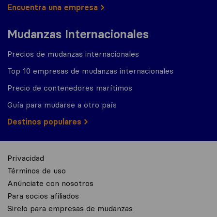
Encuentra una empresa
Mudanzas Internacionales
Precios de mudanzas internacionales
Top 10 empresas de mudanzas internacionales
Precio de contenedores marítimos
Guía para mudarse a otro país
Destinos populares
Privacidad
Términos de uso
Anúnciate con nosotros
Para socios afiliados
Sirelo para empresas de mudanzas