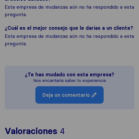
Esta empresa de mudanzas aún no ha respondido a esta
pregunta.
¿Cuál es el mejor consejo que le darías a un cliente?
Esta empresa de mudanzas aún no ha respondido a esta
pregunta.
¿Te has mudado con esta empresa?
Nos encantaría saber tu experiencia
Deja un comentario
Para ofrecerte una 
Valoraciones
4