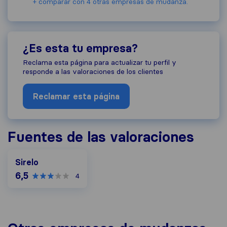
+ comparar con 4 otras empresas de mudanza.
¿Es esta tu empresa?
Reclama esta página para actualizar tu perfil y
responde a las valoraciones de los clientes
Reclamar esta página
Fuentes de las valoraciones
Sirelo
6,5
4