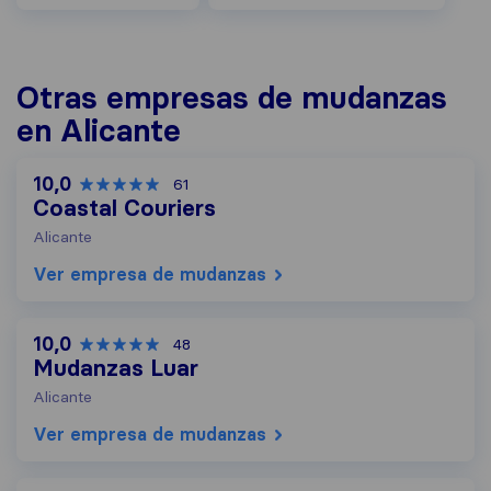
Otras empresas de mudanzas
en Alicante
10,0
61
Coastal Couriers
Alicante
Ver empresa de mudanzas
10,0
48
Mudanzas Luar
Alicante
Ver empresa de mudanzas