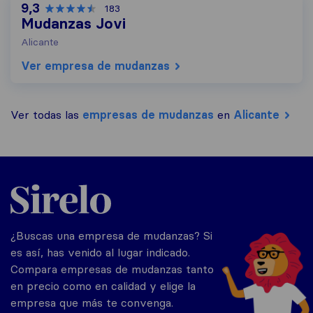
9,3
183
Mudanzas Jovi
Alicante
Ver empresa de mudanzas
Ver todas las
empresas de mudanzas
en
Alicante
Sirelo.es
¿Buscas una empresa de mudanzas? Si
es así, has venido al lugar indicado.
Compara empresas de mudanzas tanto
en precio como en calidad y elige la
empresa que más te convenga.