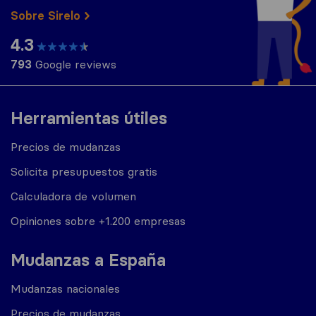
Sobre Sirelo
4.3
793
Google reviews
Herramientas útiles
Precios de mudanzas
Solicita presupuestos gratis
Calculadora de volumen
Opiniones sobre +1.200 empresas
Mudanzas a España
Mudanzas nacionales
Precios de mudanzas