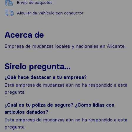
Envío de paquetes
Alquiler de vehículo con conductor
Acerca de
Empresa de mudanzas locales y nacionales en Alicante.
Sirelo pregunta...
¿Qué hace destacar a tu empresa?
Esta empresa de mudanzas aún no ha respondido a esta
pregunta.
¿Cuál es tu póliza de seguro? ¿Cómo lidias con
artículos dañados?
Esta empresa de mudanzas aún no ha respondido a esta
pregunta.