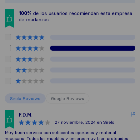
100%
de los usuarios recomiendan esta empresa
de mudanzas
Sirelo Reviews
Google Reviews
F.D.M.
27 noviembre, 2024
en Sirelo
Muy buen servicio con suficientes operarios y material
necesario. Todos los muebles y enseres muy bien protegidos