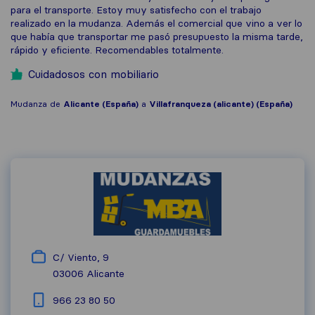
para el transporte. Estoy muy satisfecho con el trabajo
realizado en la mudanza. Además el comercial que vino a ver lo
que había que transportar me pasó presupuesto la misma tarde,
rápido y eficiente. Recomendables totalmente.
Cuidadosos con mobiliario
Mudanza de
Alicante (España)
a
Villafranqueza (alicante) (España)
C/ Viento, 9
03006
Alicante
966 23 80 50