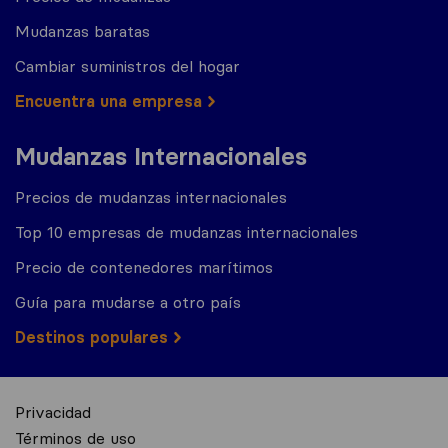
Mudanzas baratas
Cambiar suministros del hogar
Encuentra una empresa
Mudanzas Internacionales
Precios de mudanzas internacionales
Top 10 empresas de mudanzas internacionales
Precio de contenedores marítimos
Guía para mudarse a otro país
Destinos populares
Privacidad
Términos de uso