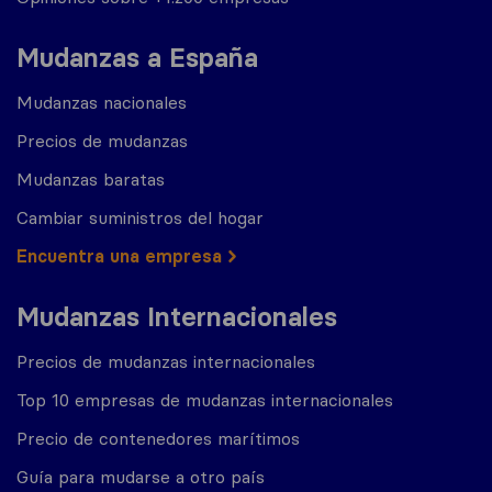
Mudanzas a España
Mudanzas nacionales
Precios de mudanzas
Mudanzas baratas
Cambiar suministros del hogar
Encuentra una empresa
Mudanzas Internacionales
Precios de mudanzas internacionales
Top 10 empresas de mudanzas internacionales
Precio de contenedores marítimos
Guía para mudarse a otro país