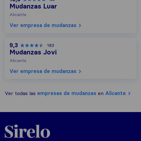
Mudanzas Luar
Alicante
Ver empresa de mudanzas
9,3
183
Mudanzas Jovi
Alicante
Ver empresa de mudanzas
Ver todas las
empresas de mudanzas
en
Alicante
Sirelo.es