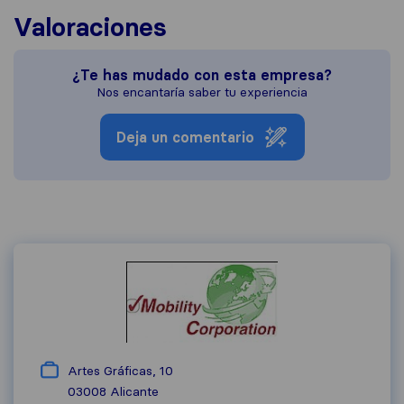
Valoraciones
¿Te has mudado con esta empresa?
Nos encantaría saber tu experiencia
Deja un comentario
Artes Gráficas, 10
03008
Alicante