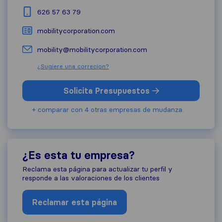
626 57 63 79
mobilitycorporation.com
mobility@mobilitycorporation.com
¿Sugiere una correcion?
Solicita Presupuestos
+ comparar con 4 otras empresas de mudanza.
¿Es esta tu empresa?
Reclama esta página para actualizar tu perfil y
responde a las valoraciones de los clientes
Reclamar esta página