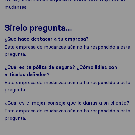
mudanzas.
Sirelo pregunta...
¿Qué hace destacar a tu empresa?
Esta empresa de mudanzas aún no ha respondido a esta
pregunta.
¿Cuál es tu póliza de seguro? ¿Cómo lidias con
artículos dañados?
Esta empresa de mudanzas aún no ha respondido a esta
pregunta.
¿Cuál es el mejor consejo que le darías a un cliente?
Esta empresa de mudanzas aún no ha respondido a esta
pregunta.