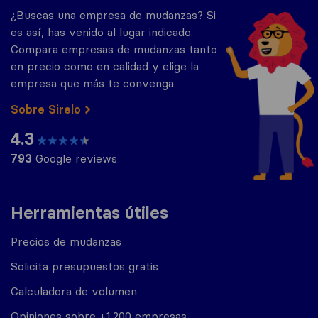
¿Buscas una empresa de mudanzas? Si
es así, has venido al lugar indicado.
Compara empresas de mudanzas tanto
en precio como en calidad y elige la
empresa que más te convenga.
Sobre Sirelo
4.3
793
Google reviews
Herramientas útiles
Precios de mudanzas
Solicita presupuestos gratis
Calculadora de volumen
Opiniones sobre +1.200 empresas