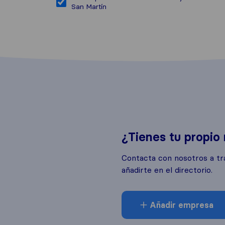
San Martín
¿Tienes tu propio
Contacta con nosotros a tr
añadirte en el directorio.
Añadir empresa