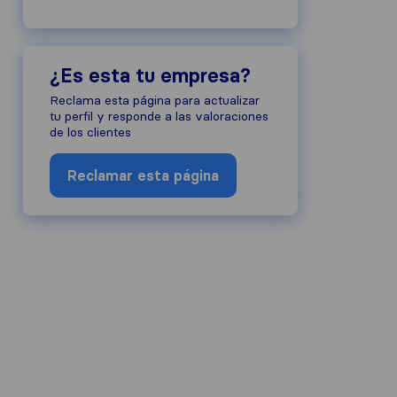
¿Es esta tu empresa?
Reclama esta página para actualizar
tu perfil y responde a las valoraciones
de los clientes
Reclamar esta página