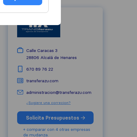
Calle Caracas 3
28806
Alcalá de Henares
670 89 76 22
transferazu.com
administracion@transferazu.com
¿Sugiere una correcion?
Solicita Presupuestos
+ comparar con 4 otras empresas
de mudanza.