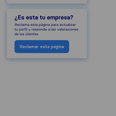
¿Es esta tu empresa?
Reclama esta página para actualizar
tu perfil y responde a las valoraciones
de los clientes
Reclamar esta página