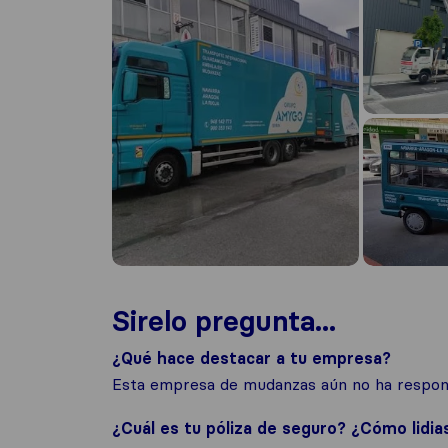
Sirelo pregunta...
¿Qué hace destacar a tu empresa?
Esta empresa de mudanzas aún no ha respond
¿Cuál es tu póliza de seguro? ¿Cómo lidia