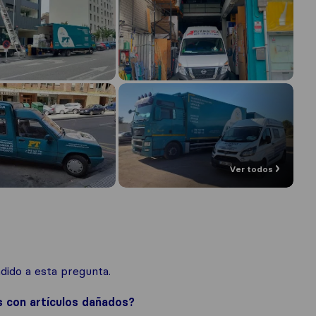
Ver todos
ido a esta pregunta.
s con artículos dañados?