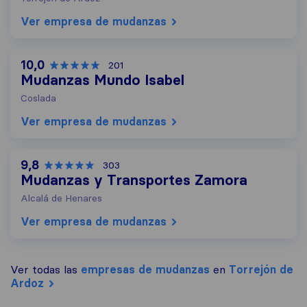
Ver empresa de mudanzas
10,0
201
Mudanzas Mundo Isabel
Coslada
Ver empresa de mudanzas
9,8
303
Mudanzas y Transportes Zamora
Alcalá de Henares
Ver empresa de mudanzas
Ver todas las
empresas de mudanzas
en
Torrejón de
Ardoz