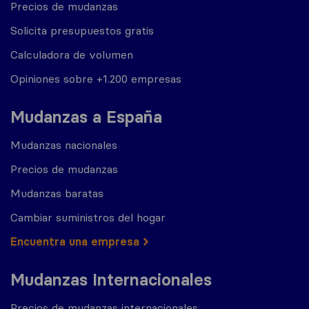
Precios de mudanzas
Solicita presupuestos gratis
Calculadora de volumen
Opiniones sobre +1.200 empresas
Mudanzas a España
Mudanzas nacionales
Precios de mudanzas
Mudanzas baratas
Cambiar suministros del hogar
Encuentra una empresa
Mudanzas Internacionales
Precios de mudanzas internacionales