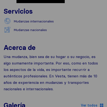
Servicios
Mudanzas internacionales
Mudanzas nacionales
Acerca de
Una mudanza, bien sea de su hogar o su negocio, es
algo sumamente importante. Por eso, como en todos
los aspectos de la vida, es importante recurrir a
auténticos profesionales. En Vesta, tienen más de 10
años de experiencia en mudanzas y transportes
nacionales e internacionales.
Galería
Ver todos