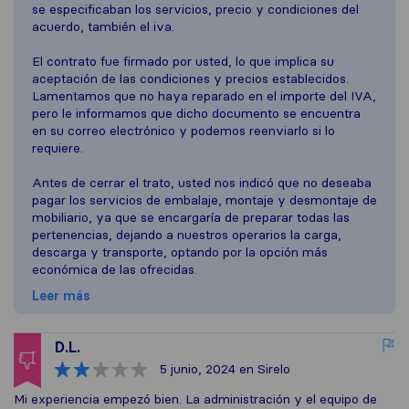
se especificaban los servicios, precio y condiciones del
acuerdo, también el iva.
El contrato fue firmado por usted, lo que implica su
aceptación de las condiciones y precios establecidos.
Lamentamos que no haya reparado en el importe del IVA,
pero le informamos que dicho documento se encuentra
en su correo electrónico y podemos reenviarlo si lo
requiere.
Antes de cerrar el trato, usted nos indicó que no deseaba
pagar los servicios de embalaje, montaje y desmontaje de
mobiliario, ya que se encargaría de preparar todas las
pertenencias, dejando a nuestros operarios la carga,
descarga y transporte, optando por la opción más
económica de las ofrecidas.
Leer más
D.L.
5 junio, 2024
en Sirelo
Mi experiencia empezó bien. La administración y el equipo de