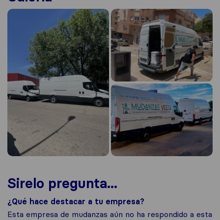
Sirelo pregunta...
¿Qué hace destacar a tu empresa?
Esta empresa de mudanzas aún no ha respondido a esta