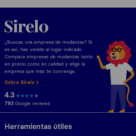
Sirelo.es
¿Buscas una empresa de mudanzas? Si
es así, has venido al lugar indicado.
Compara empresas de mudanzas tanto
en precio como en calidad y elige la
empresa que más te convenga.
Sobre Sirelo
4.3
793
Google reviews
Herramientas útiles