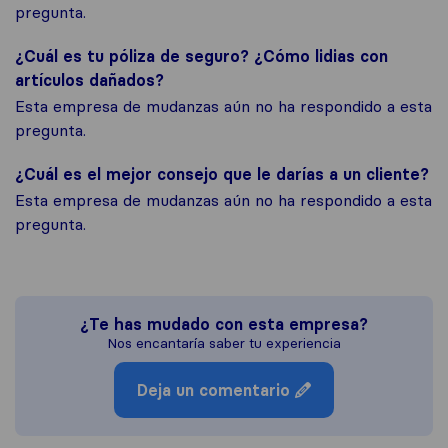
pregunta.
¿Cuál es tu póliza de seguro? ¿Cómo lidias con
artículos dañados?
Esta empresa de mudanzas aún no ha respondido a esta
pregunta.
¿Cuál es el mejor consejo que le darías a un cliente?
Esta empresa de mudanzas aún no ha respondido a esta
pregunta.
¿Te has mudado con esta empresa?
Nos encantaría saber tu experiencia
Deja un comentario